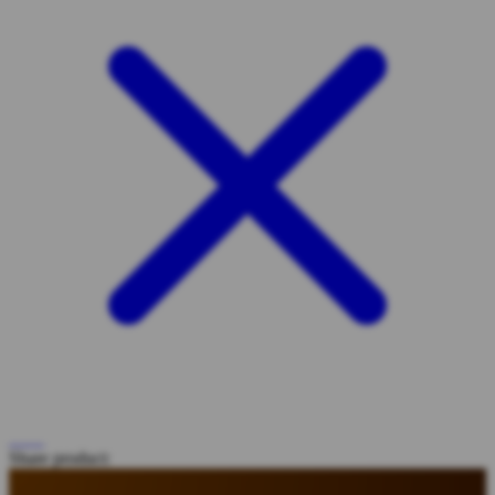
Share product: