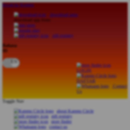
lewati ke Konten
download apps
download app from:
gift registry
Bahasa
ID
LOGIN
DAFTAR
Contact
Us
Toggle Nav
about Kanmo Circle
gift registry
store finder
contact us