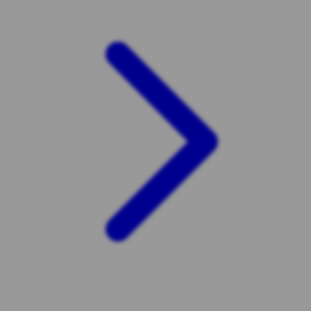
Twistshake
TY Toys
U
V
Veja
Vitaflow
Vtech
W
Waterland
Wellness