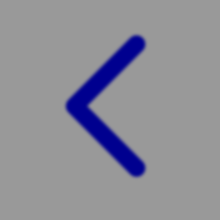
Squishmallows
Starbooks
Stick-O
Stokke
Sudocrem
Sumimo
Sunnylife
Sun-Staches
Swimava
T
Tommee Tippee
Trunki
Tutti Bambini