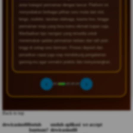
yang lebih cepat serta mengikuti pembaruan permainan
permainan, seperti slot, bingo, dan olahraga, dengan
terbaru. Platform ini di desain dengan fokus pada
panduan praktis yang akan membantu menaikan level
pengalaman pengguna yang menyenangkan dan ramah,
petualangan gaming Anda.
sehingga memudahkan kamu untuk menikmati berbagai
macam permainan dengan cara yang aman
‹
›