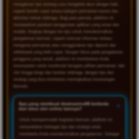
mengakses tips tentang cara mengelola akun dengan baik,
seperti beralih cepat antara kategori permainan kasino dan
aktivitas terkait olahraga. Bagi para pemula, platform ini
menawarkan panduan penggunaan aplikasi yang aman dan
mudah, lengkap dengan ten tips untuk memaksimalkan
pengalaman bermain, seperti mencari informasi terbaru
mengenai permainan atau menggunakan tips deposit dan
withdrawal yang lebih cepat. Dengan fokus pada pengalaman
pengguna yang ramah, platform ini memberikan Anda
kesempatan untuk menikmati beragam pilihan permainan, dari
slot hingga bingo dan taruhan olahraga, dengan tips dan
strategi yang bisa membantu meningkatkan kesenangan
bermain.
Apa yang membuat dewicasino88 berbeda
+
dari situs slot online lainnya?
Untuk mempermudah kegiatan bermain, platform ini
menyediakan berbagai tips dan strategi untuk
membantu Anda memaksimalkan pengalaman. Sebagai