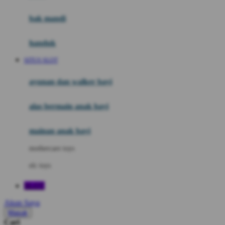
Mini Monkey
Moby
bak mandi
Momami
handuk
Mothercare
SITUS SLOT
Mustela
ayunan dan walker bayi
My Buddy Tag
My K
alas bermain anak bayi
N
mainan anak bayi
Naif
mothercare toys
Nike
elc toys
Nordic Natural
SLOT
Nuby
Akun Saya
Nuna
Masuk
Cari