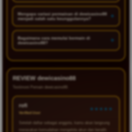
memiliki poin tinggi atau mempelajari strategi untuk
Setelah register sebagai anggota, kamu langsung dapat
bermain meja agar lebih menguntungkan. Selain itu,
mengakses tips navigasi untuk beralih antar kategori
Mengapa variasi permainan di dewicasino88
platform ini juga menyediakan tips efektif untuk bingo
+
menjadi salah satu keunggulannya?
permainan dengan mudah, mulai dari slot, bingo,
dan taruhan olahraga, seiring dengan analisis peringkat
roulette, taruhan olahraga, kasino live, hingga
permainan untuk membantu membuat keputusan lebih
Setelah mendaftar sebagai anggota, Anda dapat
permainan meja. Platform ini juga menyediakan deposit
hati-hati. Pengguna dapat dengan mudah mengakses
menggunakan berbagai tips untuk menavigasi
Bagaimana cara memulai bermain di
dan penarikan cepat agar kamu fokus menikmati
+
informasi tentang cara mengelola akun, seperti beralih
dewicasino88?
permainan secara optimal. Contohnya, Anda bisa
pembaruan permainan terbaru tanpa hambatan. Jangan
cepat antara kategori kasino dan olahraga, bahkan
memilih permainan kasino atau taruhan olahraga yang
lupa kelola akunmu secara rutin untuk dapat informasi
Dengan mendaftar sebagai anggota, kamu bisa bebas
panduan mengenai deposit dan penarikan yang aman.
menawarkan poin bonus tinggi untuk memaksimalkan
update promo dan poin tinggi tiap minggu. Dengan
menjelajahi beragam pilihan permainan seperti slot,
Tips penggunaan platform ini juga bisa membantu
peluang Anda. Platform ini juga menyediakan strategi
antarmuka yang ramah, pengalaman bermainmu akan
bingo, casino, dan taruhan olahraga. Aplikasi ini
dalam menjelajahi berbagai permainan baru dengan
untuk penggunaan bingo dan olahraga seperti
semakin nyaman sejak hari pertama bergabung.
menawarkan beragam tips dan strategi untuk
strategi untuk memaksimalkan pengalaman mereka.
menganalisis peringkat permainan untuk membuat
REVIEW dewicasino88
memaksimalkan pengalamanmu, misalnya mencari
Secara keseluruhan, platform ini bertujuan untuk
keputusan yang lebih terarah. Selain itu, pengguna
Testimoni Pemain dewicasino88.
tahu cara memilih permainan yang sesuai dengan
memberikan gambaran yang jelas dan mudah dipahami
dapat mengakses sepuluh tips untuk mengelola akun
preferensimu atau menganalisis peringkat permainan
agar pengguna dapat menikmati berbagai permainan
dengan mudah, misalnya beralih cepat antara kategori
untuk membuat keputusan lebih tepat dalam cabang
seperti slot, bingo, dan olahraga secara menyenangkan.
seperti casino online dan taruhan olahraga. Untuk
dina
olahraga. Selain itu, terdapat panduan praktis untuk
pengalaman terbaik, jangan lupa untuk memeriksa
mengelola akunmu, seperti beralih cepat antara kategori
Verified User
pembaruan permainan terbaru dan mempelajari tips
permainan kasino dan aktivitas terkait olahraga. Kamu
deposit dan withdrawal yang lebih cepat. Dengan
juga bisa mempelajari tips untuk deposit dan penarikan
platform ini, Anda dapat menjelajahi berbagai