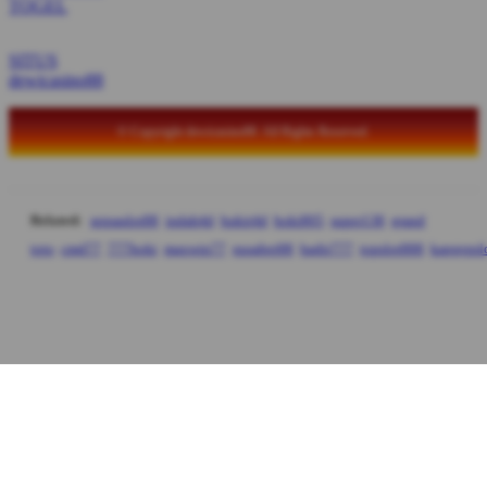
DAFTAR
dewicasino88
dewicasino88
TOGEL
SITUS
dewicasino88
© Copyright dewicasino88. All Rights Reserved.
Related:
sensaslot88
indah4d
bukit4d
hoki805
super138
grand
toto
cmd77
777hoki
maxwin77
nusabet88
hadir777
topslot888
kangensl