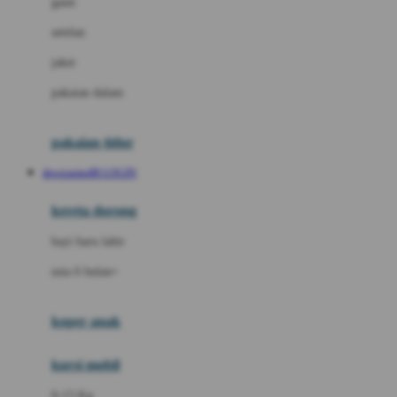
gaun
Dae Organics
setelan
Docare
jaket
Doona
pakaian dalam
Down To Earth
Drew
pakaian tidur
Dr. Brown's
dewicasino88 LOGIN
E
kereta dorong
ELC
bayi baru lahir
Ergobaby
usia 6 bulan+
Expert Care
koper anak
Ezyroller
kursi mobil
F
0-13 Kg