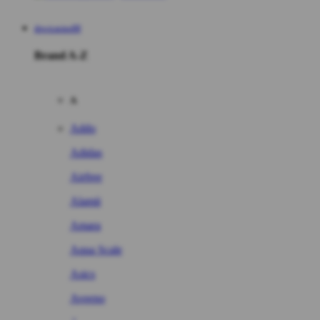
dewicasino88
Brand A-Z
A
Addo
Adidas
Airfree
Alamii
Amara
Aqua Scale
Asics
Aveeno